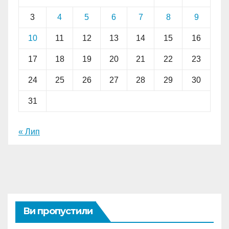
3
4
5
6
7
8
9
10
11
12
13
14
15
16
17
18
19
20
21
22
23
24
25
26
27
28
29
30
31
« Лип
Ви пропустили