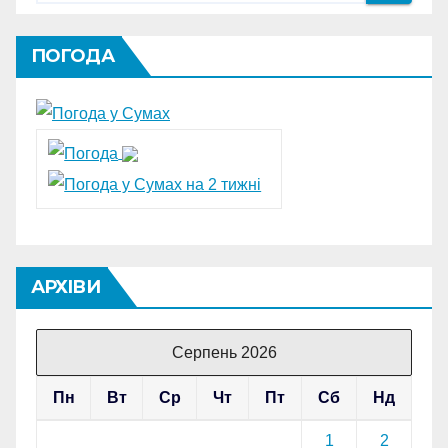
ПОГОДА
АРХІВИ
Серпень 2026
Пн
Вт
Ср
Чт
Пт
Сб
Нд
1
2