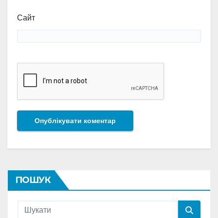
Сайт
ПОШУК