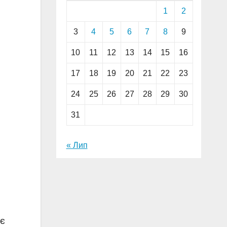
1
2
3
4
5
6
7
8
9
10
11
12
13
14
15
16
17
18
19
20
21
22
23
24
25
26
27
28
29
30
31
« Лип
яє