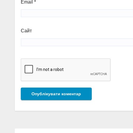
Email
*
Сайт