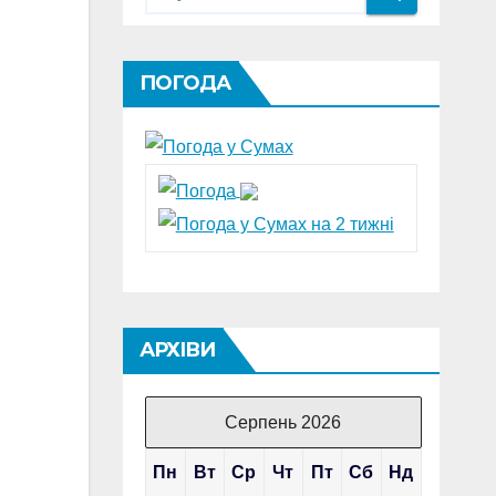
ПОГОДА
АРХІВИ
Серпень 2026
Пн
Вт
Ср
Чт
Пт
Сб
Нд