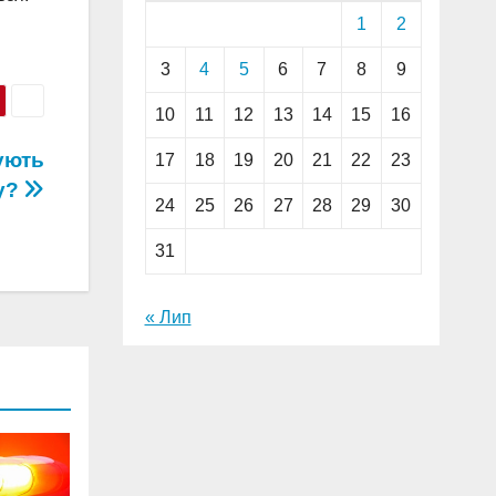
1
2
3
4
5
6
7
8
9
10
11
12
13
14
15
16
ують
17
18
19
20
21
22
23
у?
24
25
26
27
28
29
30
31
« Лип