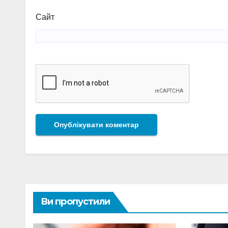
Сайт
Ви пропустили