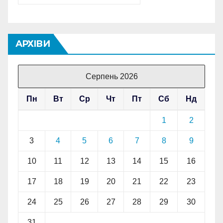
АРХІВИ
Серпень 2026
Пн
Вт
Ср
Чт
Пт
Сб
Нд
1
2
3
4
5
6
7
8
9
10
11
12
13
14
15
16
17
18
19
20
21
22
23
24
25
26
27
28
29
30
31