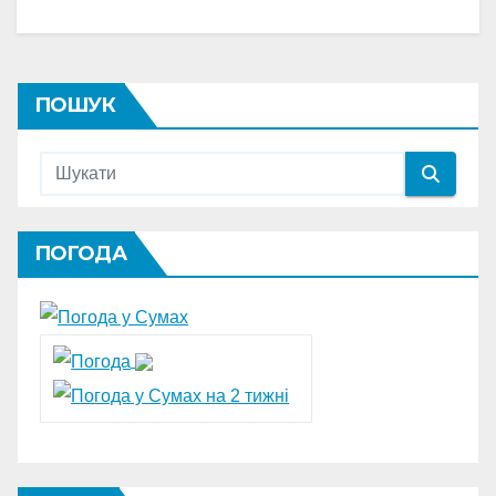
ПОШУК
ПОГОДА