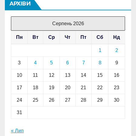
АРХІВИ
Серпень 2026
Пн
Вт
Ср
Чт
Пт
Сб
Нд
1
2
3
4
5
6
7
8
9
10
11
12
13
14
15
16
17
18
19
20
21
22
23
24
25
26
27
28
29
30
31
« Лип