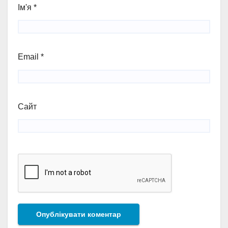
Ім'я
*
Email
*
Сайт