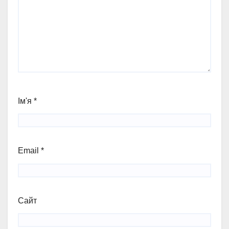
Ім'я
*
Email
*
Сайт