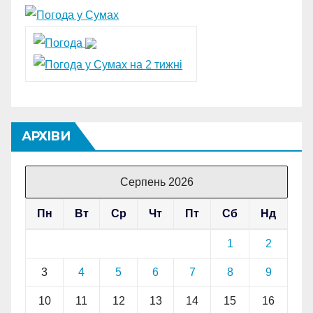
АРХІВИ
Серпень 2026
Пн
Вт
Ср
Чт
Пт
Сб
Нд
1
2
3
4
5
6
7
8
9
10
11
12
13
14
15
16