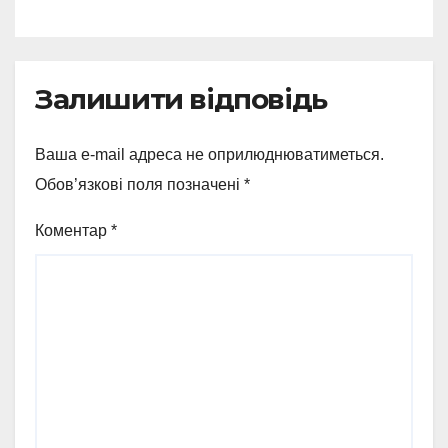
відзнаки
Залишити відповідь
Ваша e-mail адреса не оприлюднюватиметься.
Обов’язкові поля позначені
*
Коментар
*