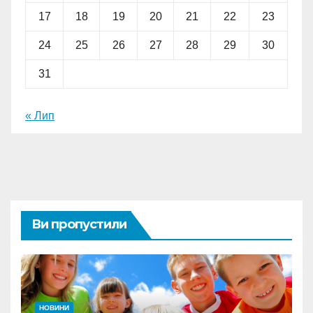
17
18
19
20
21
22
23
24
25
26
27
28
29
30
31
« Лип
Ви пропустили
НОВИНИ