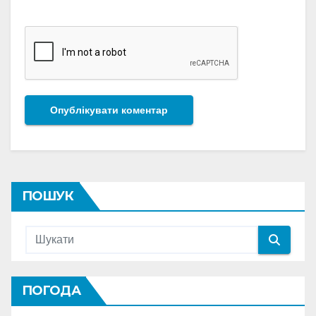
ПОШУК
ПОГОДА