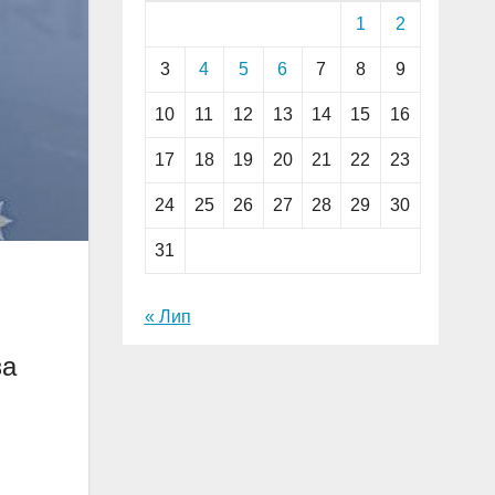
1
2
3
4
5
6
7
8
9
10
11
12
13
14
15
16
17
18
19
20
21
22
23
24
25
26
27
28
29
30
31
« Лип
за