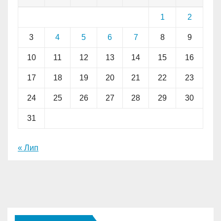
1
2
3
4
5
6
7
8
9
10
11
12
13
14
15
16
17
18
19
20
21
22
23
24
25
26
27
28
29
30
31
« Лип