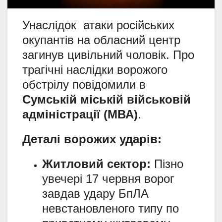
Унаслідок атаки російських
окупантів на обласний центр
загинув цивільний чоловік. Про
трагічні наслідки ворожого
обстрілу повідомили в
Сумській міській військовій
адміністрації (МВА)
.
Деталі ворожих ударів:
Житловий сектор:
Пізно
увечері 17 червня ворог
завдав удару БпЛА
невстановленого типу по