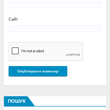
Сайт
ПОШУК