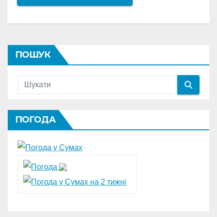
ПОШУК
ПОГОДА