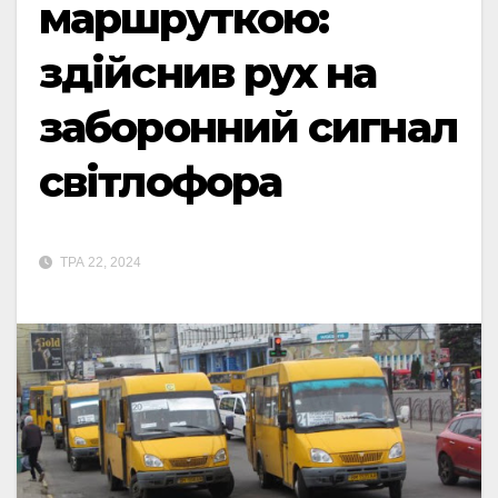
маршруткою:
здійснив рух на
заборонний сигнал
світлофора
ТРА 22, 2024