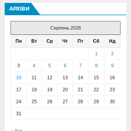
АРХІВИ
Серпень 2026
Пн
Вт
Ср
Чт
Пт
Сб
Нд
1
2
3
4
5
6
7
8
9
10
11
12
13
14
15
16
17
18
19
20
21
22
23
24
25
26
27
28
29
30
31