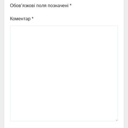
Обов’язкові поля позначені
*
Коментар
*