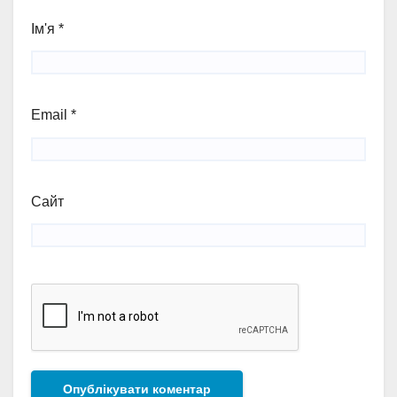
Ім'я
*
Email
*
Сайт