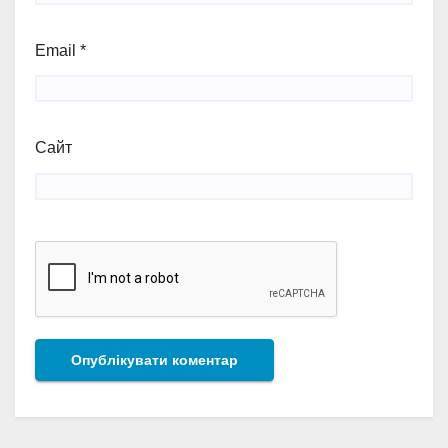
Email
*
Сайт