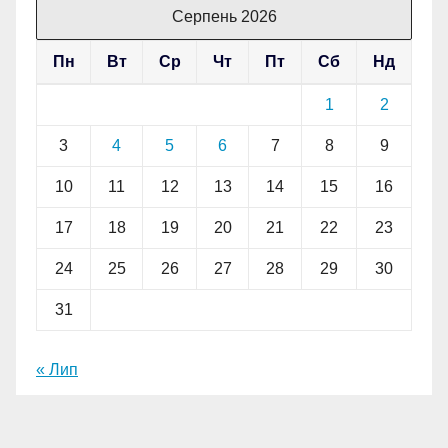
Серпень 2026
Пн
Вт
Ср
Чт
Пт
Сб
Нд
1
2
3
4
5
6
7
8
9
10
11
12
13
14
15
16
17
18
19
20
21
22
23
24
25
26
27
28
29
30
31
« Лип