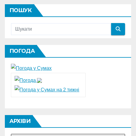
ПОШУК
ПОГОДА
АРХІВИ