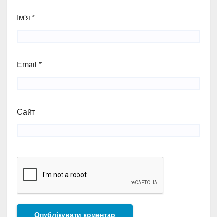
Ім'я
*
Email
*
Сайт