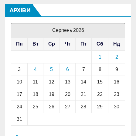
АРХІВИ
Серпень 2026
Пн
Вт
Ср
Чт
Пт
Сб
Нд
1
2
3
4
5
6
7
8
9
10
11
12
13
14
15
16
17
18
19
20
21
22
23
24
25
26
27
28
29
30
31