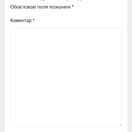
Обов’язкові поля позначені
*
Коментар
*