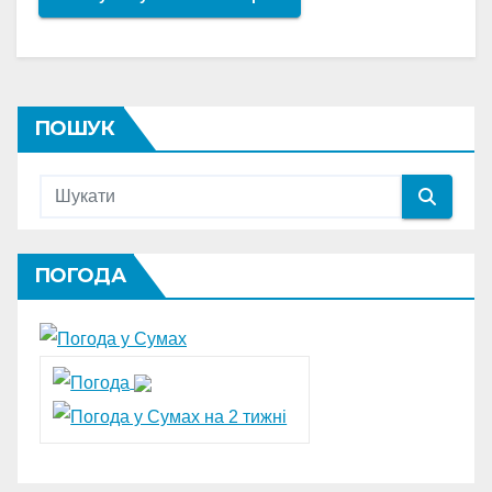
ПОШУК
ПОГОДА