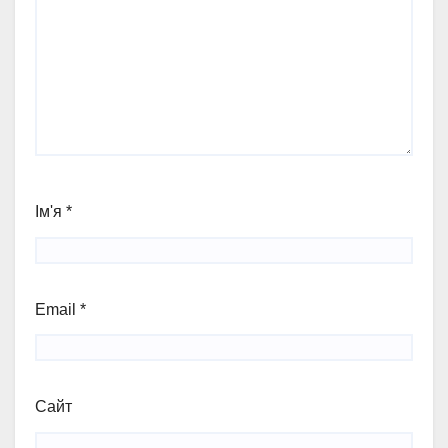
Ім'я
*
Email
*
Сайт