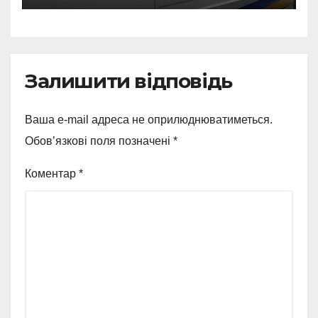
Залишити відповідь
Ваша e-mail адреса не оприлюднюватиметься.
Обов’язкові поля позначені
*
Коментар
*