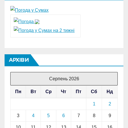
АРХІВИ
Серпень 2026
Пн
Вт
Ср
Чт
Пт
Сб
Нд
1
2
3
4
5
6
7
8
9
10
11
12
13
14
15
16