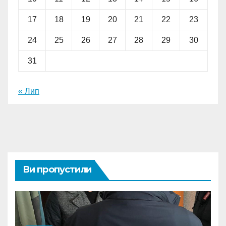
17
18
19
20
21
22
23
24
25
26
27
28
29
30
31
« Лип
Ви пропустили