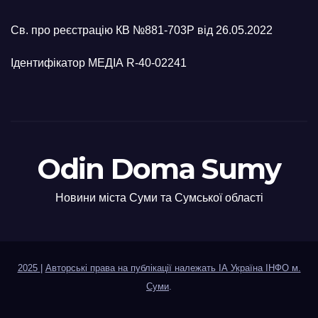
Св. про реєстрацію КВ №881-703Р від 26.05.2022
Ідентифікатор МЕДІА R-40-02241
Odin Doma Sumy
Новини міста Суми та Сумської області
2025
|
Авторські права на публікації належать ІА Україна ІНФО м.
Суми
.