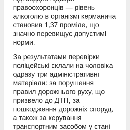
правоохоронців — рівень
алкоголю в організмі керманича
становив 1,37 проміле, що
значно перевищує допустимі
норми.
За результатами перевірки
поліцейські склали на чоловіка
одразу три адміністративні
матеріали: за порушення
правил дорожнього руху, що
призвело до ДТП, за
пошкодження дорожніх споруд,
а також за керування
транспортним засобом у стані