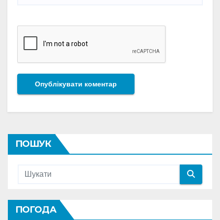
ПОШУК
ПОГОДА