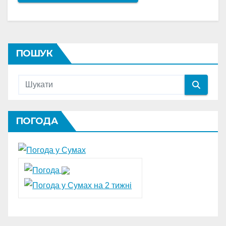
ПОШУК
ПОГОДА