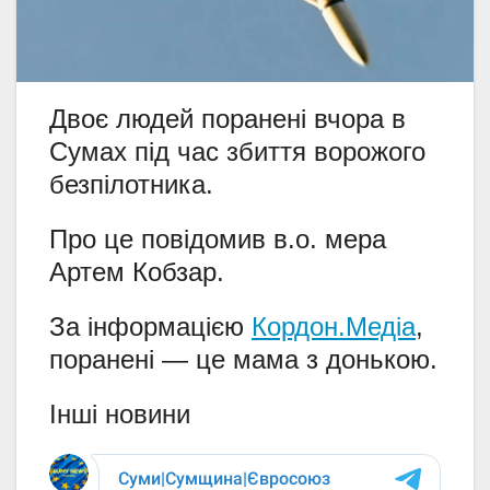
Двоє людей поранені вчора в
Сумах під час збиття ворожого
безпілотника.
Про це повідомив в.о. мера
Артем Кобзар.
За інформацією
Кордон.Медіа
,
поранені — це мама з донькою.
Інші новини