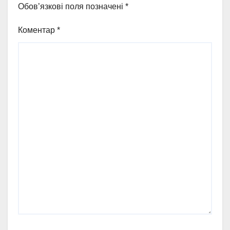
Обов’язкові поля позначені
*
Коментар
*