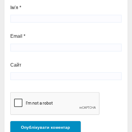
Ім'я
*
Email
*
Сайт