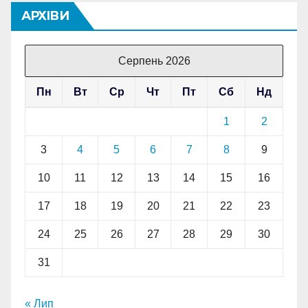
АРХІВИ
Серпень 2026
Пн
Вт
Ср
Чт
Пт
Сб
Нд
1
2
3
4
5
6
7
8
9
10
11
12
13
14
15
16
17
18
19
20
21
22
23
24
25
26
27
28
29
30
31
« Лип