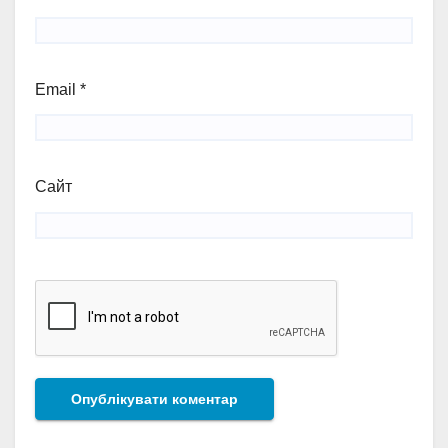
Email
*
Сайт