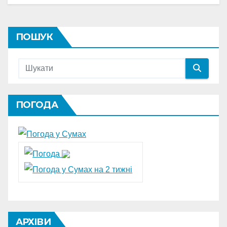
ПОШУК
ПОГОДА
АРХІВИ