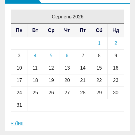
Серпень 2026
Пн
Вт
Ср
Чт
Пт
Сб
Нд
1
2
3
4
5
6
7
8
9
10
11
12
13
14
15
16
17
18
19
20
21
22
23
24
25
26
27
28
29
30
31
« Лип