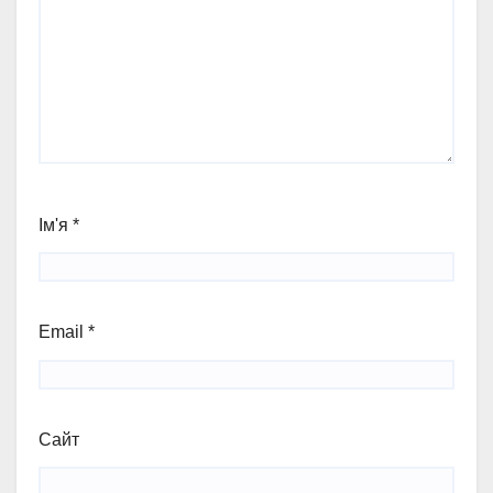
Ім'я
*
Email
*
Сайт