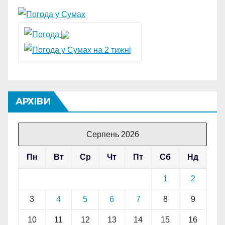
АРХІВИ
Серпень 2026
Пн
Вт
Ср
Чт
Пт
Сб
Нд
1
2
3
4
5
6
7
8
9
10
11
12
13
14
15
16