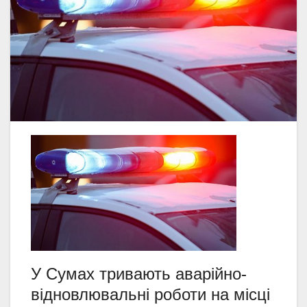
У Сумах тривають аварійно-
відновлювальні роботи на місці