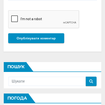
ПОШУК
ПОГОДА