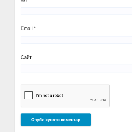
Email
*
Сайт