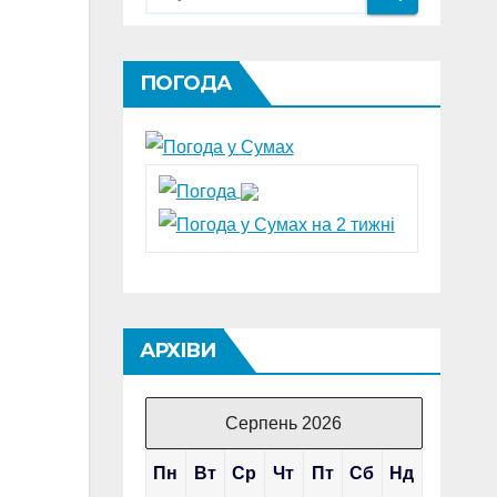
ПОГОДА
АРХІВИ
Серпень 2026
Пн
Вт
Ср
Чт
Пт
Сб
Нд