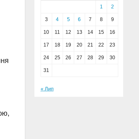
1
2
3
4
5
6
7
8
9
10
11
12
13
14
15
16
17
18
19
20
21
22
23
24
25
26
27
28
29
30
ння
31
« Лип
ою,