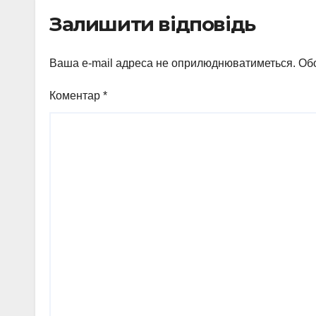
Залишити відповідь
Ваша e-mail адреса не оприлюднюватиметься.
Обо
Коментар
*