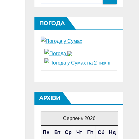
ПОГОДА
АРХІВИ
Серпень 2026
Пн
Вт
Ср
Чт
Пт
Сб
Нд