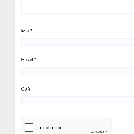
Ім'я
*
Email
*
Сайт