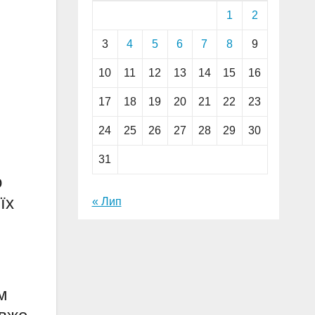
1
2
3
4
5
6
7
8
9
10
11
12
13
14
15
16
17
18
19
20
21
22
23
24
25
26
27
28
29
30
31
о
їх
« Лип
м