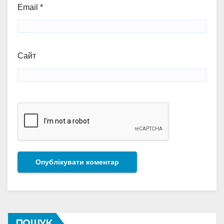
Email
*
Сайт
ПОШУК