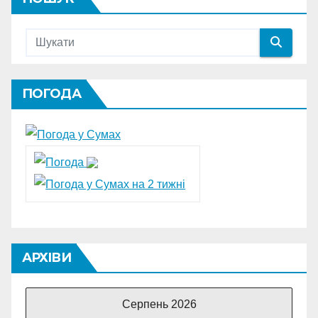
ПОГОДА
АРХІВИ
Серпень 2026