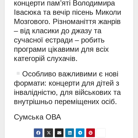
концерти пам’яті Володимира
Івасюка та вечір пісень Миколи
Мозгового. Різноманіття жанрів
– від класики до джазу та
сучасної естради – робить
програми цікавими для всіх
категорій слухачів.
Особливо важливими є нові
формати: концерти для дітей з
інвалідністю, для військових та
внутрішньо переміщених осіб.
Сумська ОВА