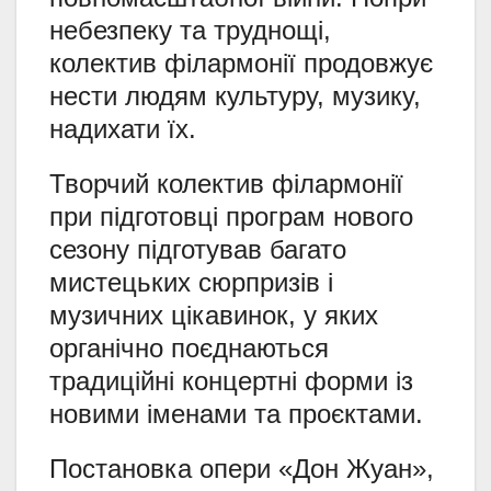
небезпеку та труднощі,
колектив філармонії продовжує
нести людям культуру, музику,
надихати їх.
Творчий колектив філармонії
при підготовці програм нового
сезону підготував багато
мистецьких сюрпризів і
музичних цікавинок, у яких
органічно поєднаються
традиційні концертні форми із
новими іменами та проєктами.
Постановка опери «Дон Жуан»,