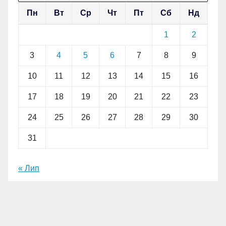
Пн
Вт
Ср
Чт
Пт
Сб
Нд
1
2
3
4
5
6
7
8
9
10
11
12
13
14
15
16
17
18
19
20
21
22
23
24
25
26
27
28
29
30
31
« Лип