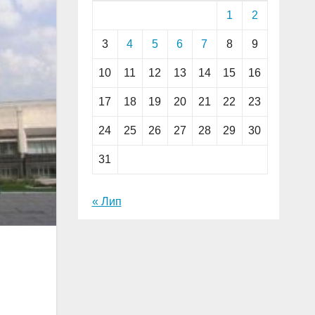
1
2
3
4
5
6
7
8
9
10
11
12
13
14
15
16
17
18
19
20
21
22
23
24
25
26
27
28
29
30
31
« Лип