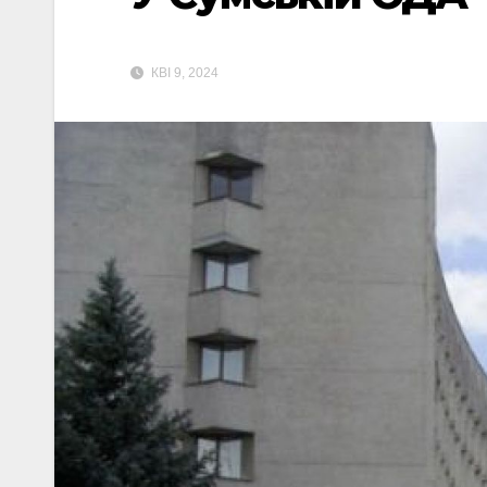
КВІ 9, 2024