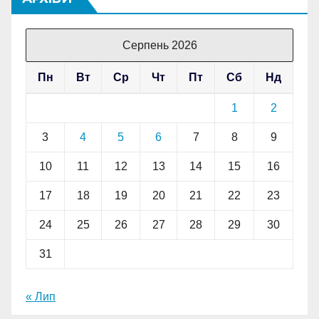
Серпень 2026
Пн
Вт
Ср
Чт
Пт
Сб
Нд
1
2
3
4
5
6
7
8
9
10
11
12
13
14
15
16
17
18
19
20
21
22
23
24
25
26
27
28
29
30
31
« Лип