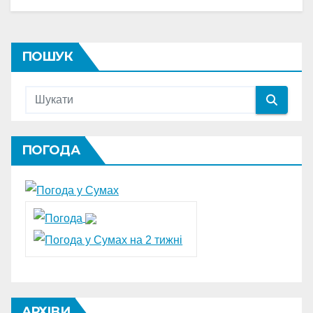
ПОШУК
ПОГОДА
АРХІВИ