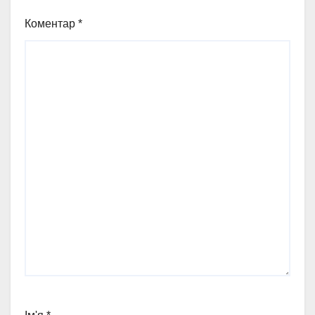
Коментар
*