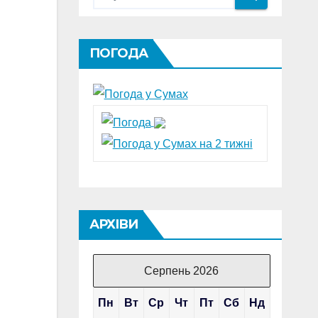
ПОГОДА
АРХІВИ
Серпень 2026
Пн
Вт
Ср
Чт
Пт
Сб
Нд