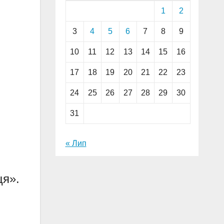
1
2
3
4
5
6
7
8
9
10
11
12
13
14
15
16
17
18
19
20
21
22
23
24
25
26
27
28
29
30
31
« Лип
ця».