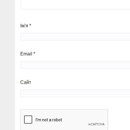
Ім'я
*
Email
*
Сайт