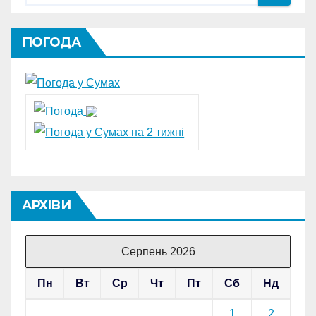
ПОГОДА
АРХІВИ
Серпень 2026
Пн
Вт
Ср
Чт
Пт
Сб
Нд
1
2