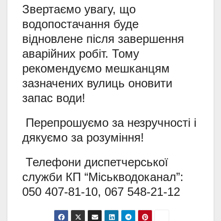
Звертаємо увагу, що
водопостачання буде
відновлене після завершення
аварійних робіт. Тому
рекомендуємо мешканцям
зазначених вулиць оновити
запас води!
Перепрошуємо за незручності і
дякуємо за розуміння!
Телефони диспетчерської
служби КП “Міськводоканал”:
050 407-81-10, 067 548-21-12