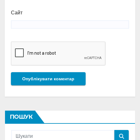
Сайт
ПОШУК