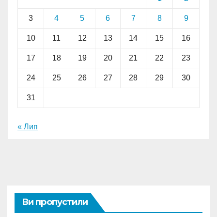
3
4
5
6
7
8
9
10
11
12
13
14
15
16
17
18
19
20
21
22
23
24
25
26
27
28
29
30
31
« Лип
Ви пропустили