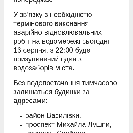
У зв’язку з необхідністю
термінового виконання
аварійно-відновлювальних
робіт на водомережі сьогодні,
16 серпня, з 22:00 буде
призупинений один з
водозаборів міста.
Без водопостачання тимчасово
залишаться будинки за
адресами:
район Василівки,
проспект Михайла Лушпи,