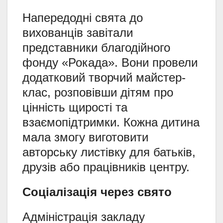
Напередодні свята до
вихованців завітали
представники благодійного
фонду «Рокада». Вони провели
додатковий творчий майстер-
клас, розповівши дітям про
цінність щирості та
взаємопідтримки. Кожна дитина
мала змогу виготовити
авторську листівку для батьків,
друзів або працівників центру.
Соціалізація через свято
Адміністрація закладу