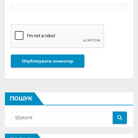
ПОШУК