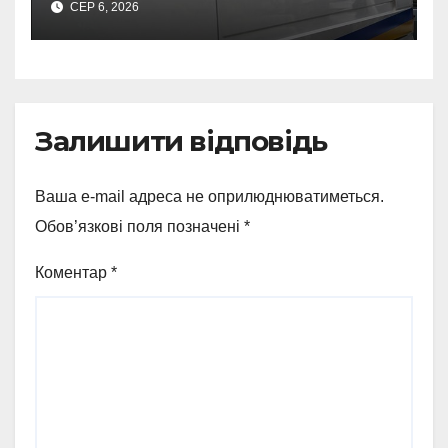
СЕР 6, 2026
росіян
Залишити відповідь
Ваша e-mail адреса не оприлюднюватиметься.
Обов’язкові поля позначені
*
Коментар
*