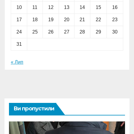
10
11
12
13
14
15
16
17
18
19
20
21
22
23
24
25
26
27
28
29
30
31
« Лип
Ви пропустили