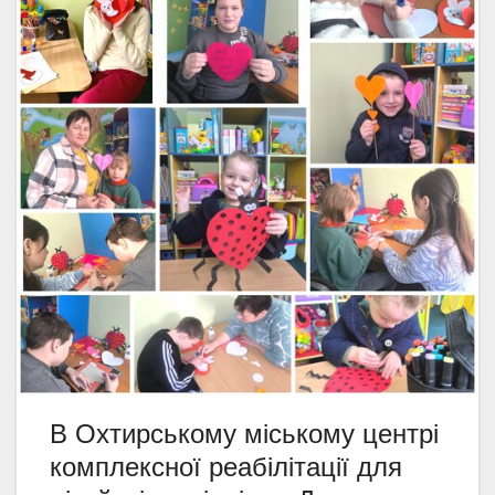
В Охтирському міському центрі
комплексної реабілітації для