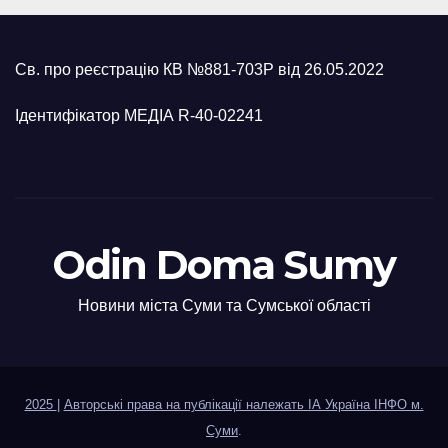
Св. про реєстрацію КВ №881-703Р від 26.05.2022
Ідентифікатор МЕДІА R-40-02241
Odin Doma Sumy
Новини міста Суми та Сумської області
2025
|
Авторські права на публікації належать ІА Україна ІНФО м.
Суми
.