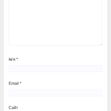
Ім'я
*
Email
*
Сайт