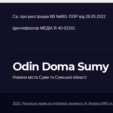
Св. про реєстрацію КВ №881-703Р від 26.05.2022
Ідентифікатор МЕДІА R-40-02241
Odin Doma Sumy
Новини міста Суми та Сумської області
2025
|
Авторські права на публікації належать ІА Україна ІНФО м