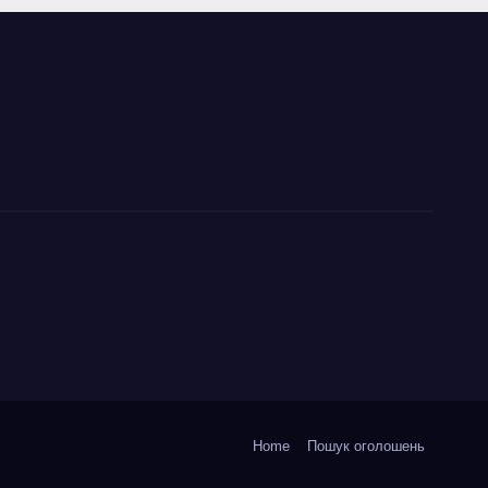
Home
Пошук оголошень