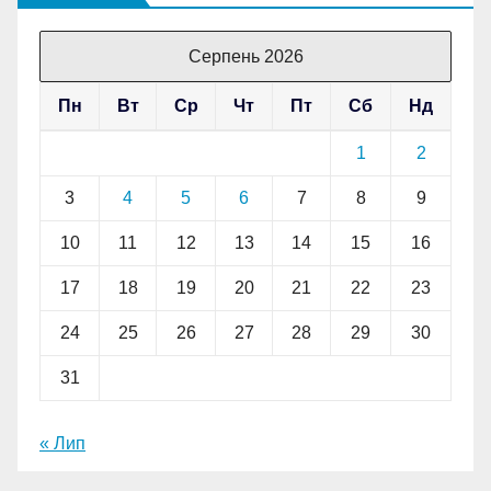
Серпень 2026
Пн
Вт
Ср
Чт
Пт
Сб
Нд
1
2
3
4
5
6
7
8
9
10
11
12
13
14
15
16
17
18
19
20
21
22
23
24
25
26
27
28
29
30
31
« Лип