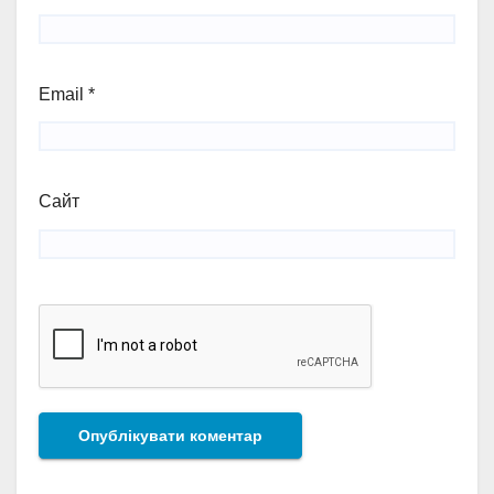
Email
*
Сайт