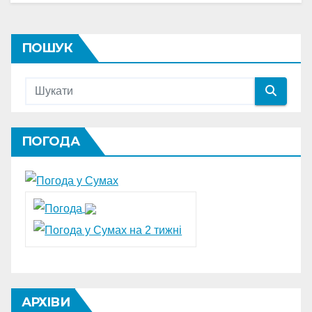
ПОШУК
ПОГОДА
АРХІВИ