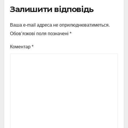
Залишити відповідь
Ваша e-mail адреса не оприлюднюватиметься.
Обов’язкові поля позначені
*
Коментар
*