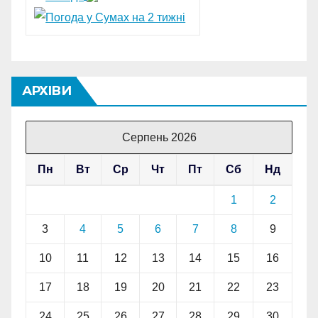
АРХІВИ
Серпень 2026
Пн
Вт
Ср
Чт
Пт
Сб
Нд
1
2
3
4
5
6
7
8
9
10
11
12
13
14
15
16
17
18
19
20
21
22
23
24
25
26
27
28
29
30