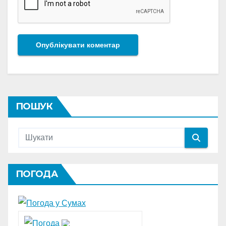
ПОШУК
ПОГОДА