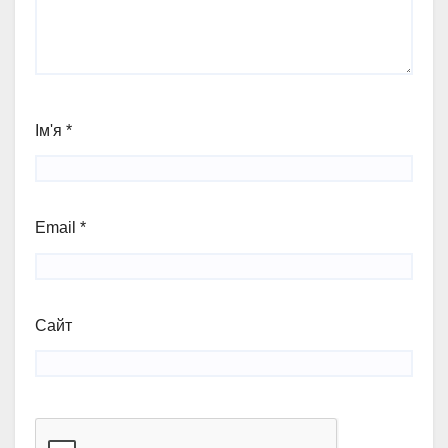
Ім'я
*
Email
*
Сайт