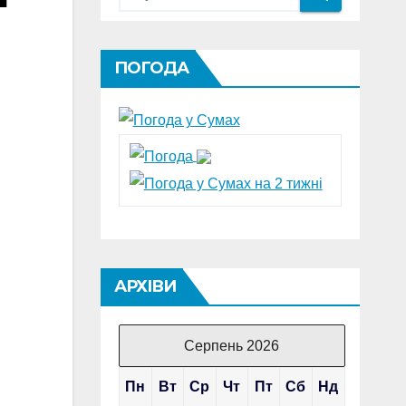
ПОГОДА
АРХІВИ
Серпень 2026
Пн
Вт
Ср
Чт
Пт
Сб
Нд