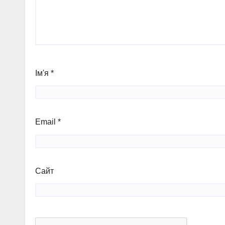
Ім'я
*
Email
*
Сайт