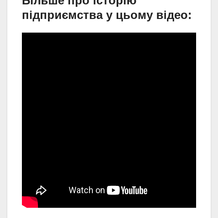
Більше про історію
підприємства у цьому відео: