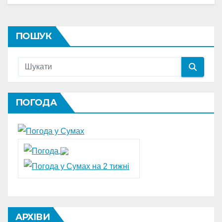
ПОШУК
ПОГОДА
АРХІВИ