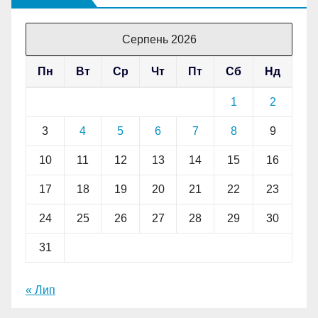
Серпень 2026
Пн
Вт
Ср
Чт
Пт
Сб
Нд
1
2
3
4
5
6
7
8
9
10
11
12
13
14
15
16
17
18
19
20
21
22
23
24
25
26
27
28
29
30
31
« Лип