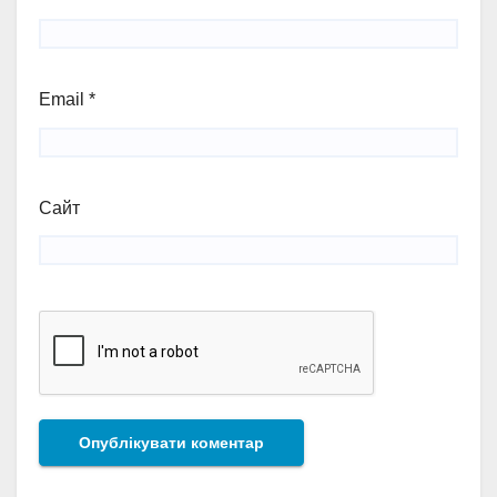
Email
*
Сайт