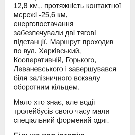
12,8 км,. протяжність контактної
мережі -25,6 км,
енергопостачання
забезпечували дві тягові
підстанції. Маршрут проходив
по вул. Харківський,
Кооперативній, Горького,
Леваневського і завершувався
біля залізничного вокзалу
оборотним кільцем.
Мало хто знає, але водії
тролейбусів свого часу мали
спеціальний формений одяг.