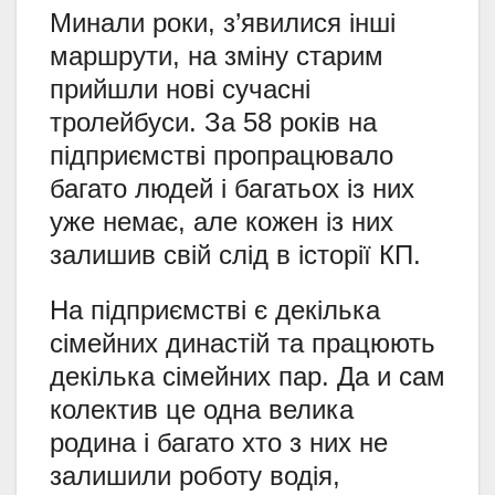
Минали роки, з’явилися інші
маршрути, на зміну старим
прийшли нові сучасні
тролейбуси. За 58 років на
підприємстві пропрацювало
багато людей і багатьох із них
уже немає, але кожен із них
залишив свій слід в історії КП.
На підприємстві є декілька
сімейних династій та працюють
декілька сімейних пар. Да и сам
колектив це одна велика
родина і багато хто з них не
залишили роботу водія,