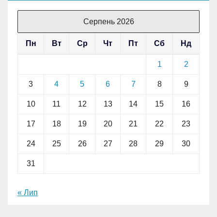
Серпень 2026
Пн
Вт
Ср
Чт
Пт
Сб
Нд
1
2
3
4
5
6
7
8
9
10
11
12
13
14
15
16
17
18
19
20
21
22
23
24
25
26
27
28
29
30
31
« Лип