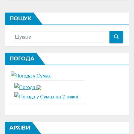
ПОШУК
ПОГОДА
АРХІВИ