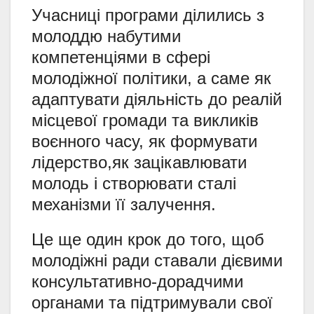
Учасниці програми ділились з
молоддю набутими
компетенціями в сфері
молодіжної політики, а саме як
адаптувати діяльність до реалій
місцевої громади та викликів
воєнного часу, як формувати
лідерство,як зацікавлювати
молодь і створювати сталі
механізми її залучення.
Це ще один крок до того, щоб
молодіжні ради ставали дієвими
консультативно-дорадчими
органами та підтримували свої