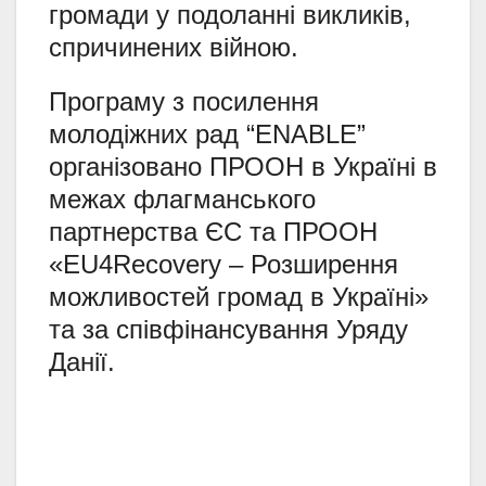
громади у подоланні викликів,
спричинених війною.
Програму з посилення
молодіжних рад “ENABLE”
організовано ПРООН в Україні в
межах флагманського
партнерства ЄС та ПРООН
«EU4Recovery – Розширення
можливостей громад в Україні»
та за співфінансування Уряду
Данії.