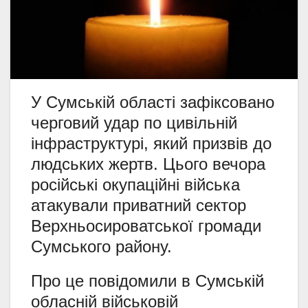
У Сумській області зафіксовано
черговий удар по цивільній
інфраструктурі, який призвів до
людських жертв. Цього вечора
російські окупаційні війська
атакували приватний сектор
Верхньосироватської громади
Сумського району.
Про це повідомили в Сумській
обласній військовій