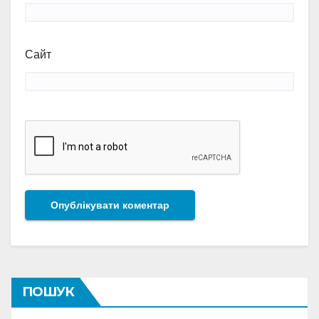
Сайт
ПОШУК