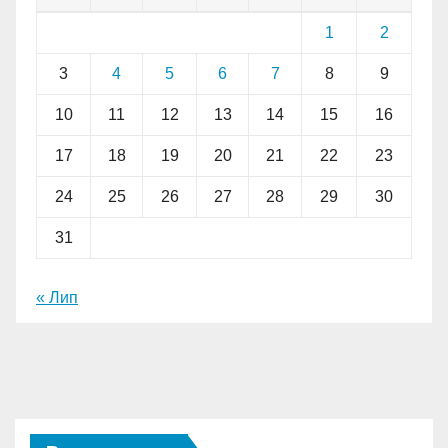
1
2
3
4
5
6
7
8
9
10
11
12
13
14
15
16
17
18
19
20
21
22
23
24
25
26
27
28
29
30
31
« Лип