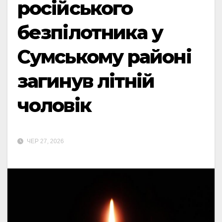
російського
безпілотника у
Сумському районі
загинув літній
чоловік
ЧЕР 27, 2026