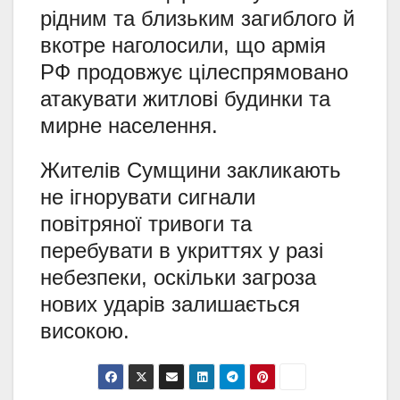
рідним та близьким загиблого й
вкотре наголосили, що армія
РФ продовжує цілеспрямовано
атакувати житлові будинки та
мирне населення.
Жителів Сумщини закликають
не ігнорувати сигнали
повітряної тривоги та
перебувати в укриттях у разі
небезпеки, оскільки загроза
нових ударів залишається
високою.