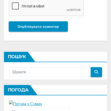
ПОШУК
ПОГОДА