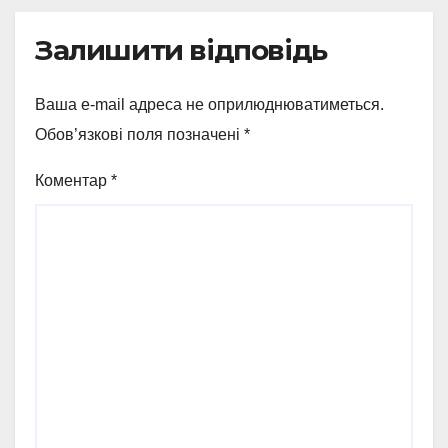
Залишити відповідь
Ваша e-mail адреса не оприлюднюватиметься.
Обов’язкові поля позначені
*
Коментар
*