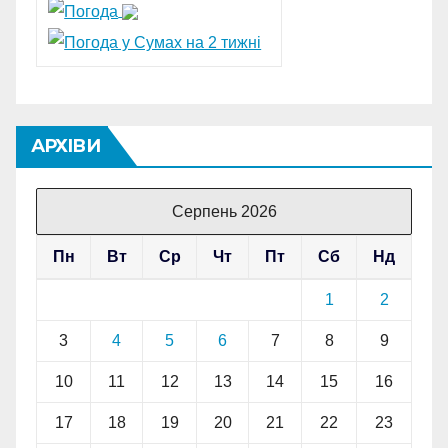
АРХІВИ
Серпень 2026
Пн
Вт
Ср
Чт
Пт
Сб
Нд
1
2
3
4
5
6
7
8
9
10
11
12
13
14
15
16
17
18
19
20
21
22
23