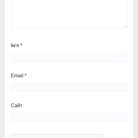
Ім'я
*
Email
*
Сайт