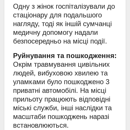
Одну з жінок госпіталізували до
стаціонару для подальшого
нагляду, тоді як іншій сумчанці
медичну допомогу надали
безпосередньо на місці події.
Руйнування та пошкодження:
Окрім травмування цивільних
людей, вибуховою хвилею та
уламками було пошкоджено 3
приватні автомобілі. На місці
прильоту працюють відповідні
міські служби, інші наслідки та
масштаби пошкоджень наразі
встановлюються.