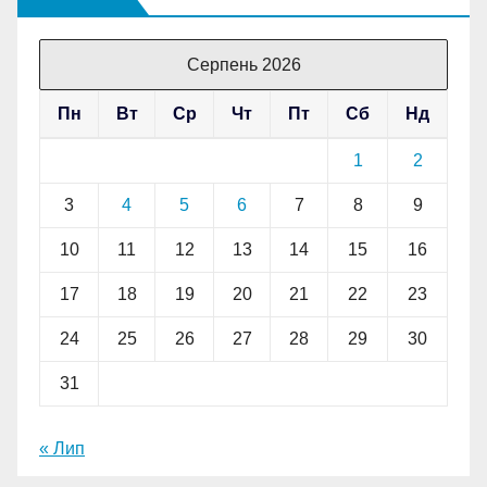
Серпень 2026
Пн
Вт
Ср
Чт
Пт
Сб
Нд
1
2
3
4
5
6
7
8
9
10
11
12
13
14
15
16
17
18
19
20
21
22
23
24
25
26
27
28
29
30
31
« Лип