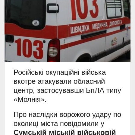
Російські окупаційні війська
вкотре атакували обласний
центр, застосувавши БпЛА типу
«Молнія».
Про наслідки ворожого удару по
околиці міста повідомили у
Сумській міській військовій