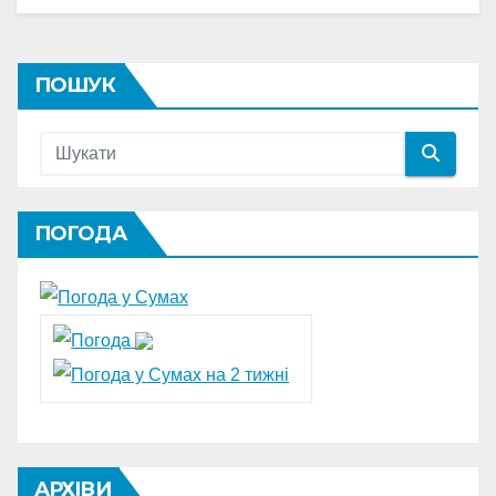
ПОШУК
ПОГОДА
АРХІВИ