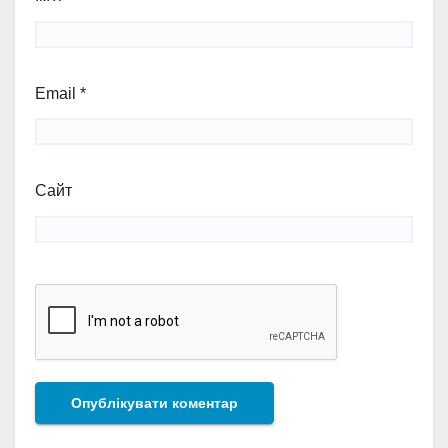
Email
*
Сайт