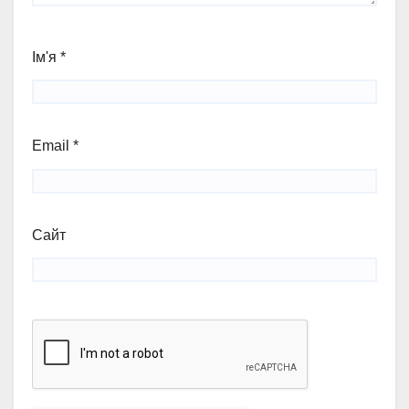
Ім'я
*
Email
*
Сайт