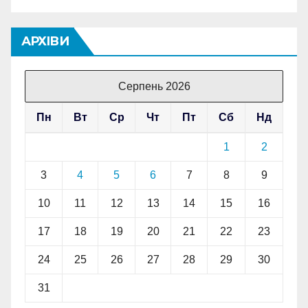
АРХІВИ
Серпень 2026
Пн
Вт
Ср
Чт
Пт
Сб
Нд
1
2
3
4
5
6
7
8
9
10
11
12
13
14
15
16
17
18
19
20
21
22
23
24
25
26
27
28
29
30
31