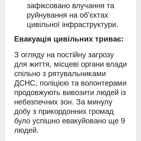
зафіксовано влучання та
руйнування на об’єктах
цивільної інфраструктури.
Евакуація цивільних триває:
З огляду на постійну загрозу
для життя, місцеві органи влади
спільно з рятувальниками
ДСНС, поліцією та волонтерами
продовжують вивозити людей із
небезпечних зон. За минулу
добу з прикордонних громад
було успішно евакуйовано ще 9
людей.