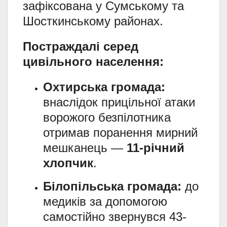
зафіксована у Сумському та
Шосткинському районах.
Постраждалі серед
цивільного населення:
Охтирська громада:
внаслідок прицільної атаки
ворожого безпілотника
отримав поранення мирний
мешканець —
11-річний
хлопчик
.
Білопільська громада:
до
медиків за допомогою
самостійно звернувся 43-