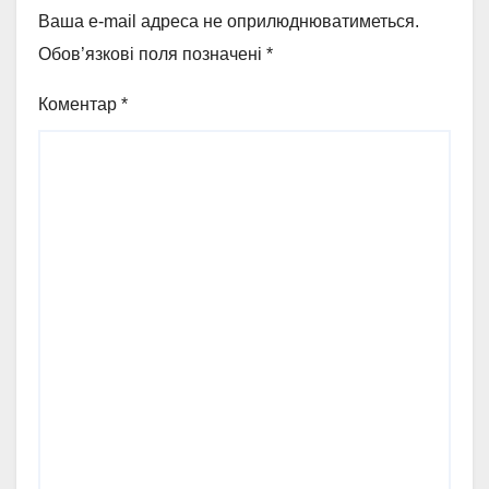
Ваша e-mail адреса не оприлюднюватиметься.
Обов’язкові поля позначені
*
Коментар
*