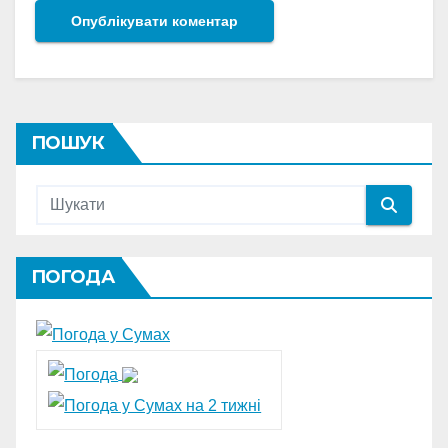
ПОШУК
ПОГОДА