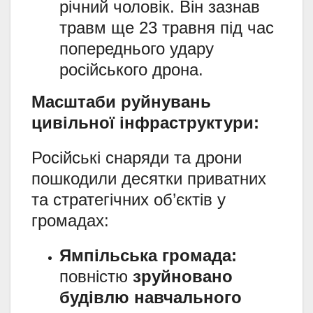
річний чоловік. Він зазнав
травм ще 23 травня під час
попереднього удару
російського дрона.
Масштаби руйнувань
цивільної інфраструктури:
Російські снаряди та дрони
пошкодили десятки приватних
та стратегічних об’єктів у
громадах:
Ямпільська громада:
повністю
зруйновано
будівлю навчального