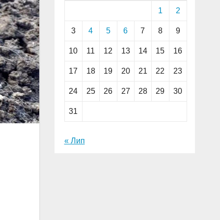
1
2
3
4
5
6
7
8
9
10
11
12
13
14
15
16
17
18
19
20
21
22
23
24
25
26
27
28
29
30
31
« Лип