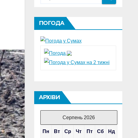
ПОГОДА
АРХІВИ
Серпень 2026
Пн
Вт
Ср
Чт
Пт
Сб
Нд