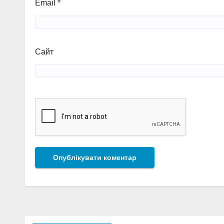
Email
*
Сайт