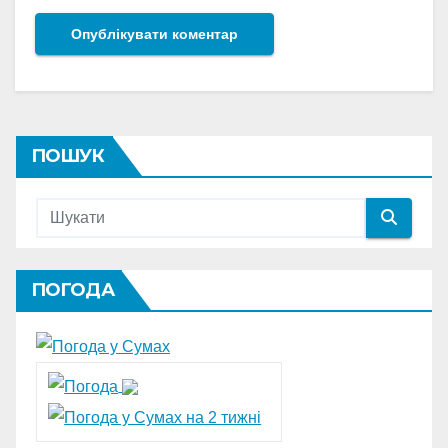
ПОШУК
ПОГОДА