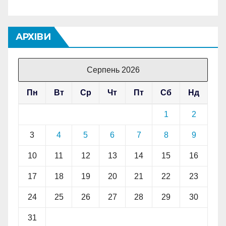
АРХІВИ
Серпень 2026
Пн
Вт
Ср
Чт
Пт
Сб
Нд
1
2
3
4
5
6
7
8
9
10
11
12
13
14
15
16
17
18
19
20
21
22
23
24
25
26
27
28
29
30
31