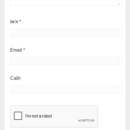
Ім'я
*
Email
*
Сайт