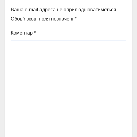
Ваша e-mail адреса не оприлюднюватиметься.
Обов’язкові поля позначені
*
Коментар
*