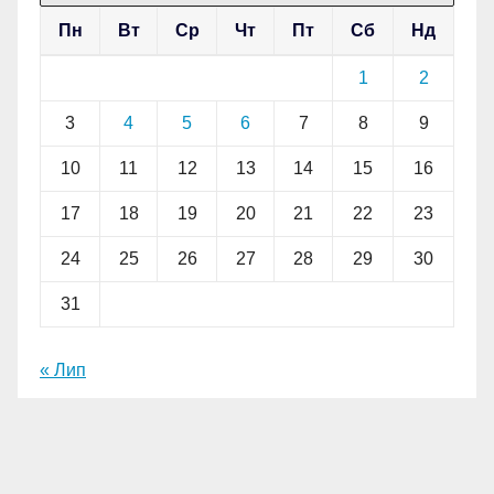
Пн
Вт
Ср
Чт
Пт
Сб
Нд
1
2
3
4
5
6
7
8
9
10
11
12
13
14
15
16
17
18
19
20
21
22
23
24
25
26
27
28
29
30
31
« Лип