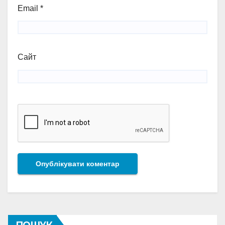
Email
*
Сайт
ПОШУК