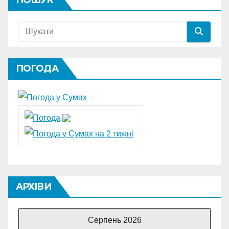
ПОГОДА
АРХІВИ
Серпень 2026