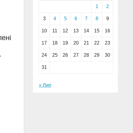
1
2
3
4
5
6
7
8
9
10
11
12
13
14
15
16
лені
17
18
19
20
21
22
23
-
24
25
26
27
28
29
30
31
« Лип