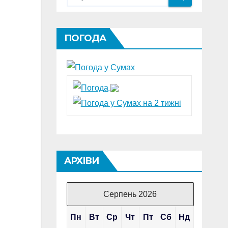
ПОГОДА
АРХІВИ
Серпень 2026
Пн
Вт
Ср
Чт
Пт
Сб
Нд