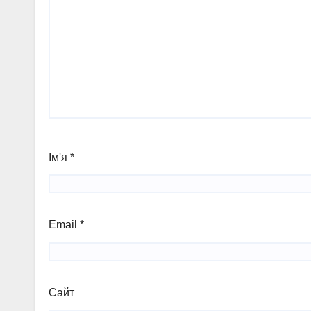
Ім'я
*
Email
*
Сайт