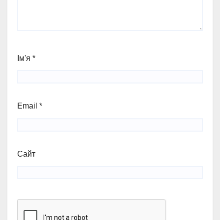
Ім'я
*
Email
*
Сайт