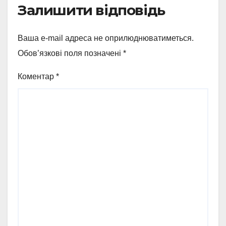
Залишити відповідь
Ваша e-mail адреса не оприлюднюватиметься.
Обов’язкові поля позначені
*
Коментар
*