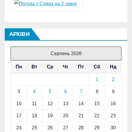
АРХІВИ
Серпень 2026
Пн
Вт
Ср
Чт
Пт
Сб
Нд
1
2
3
4
5
6
7
8
9
10
11
12
13
14
15
16
17
18
19
20
21
22
23
24
25
26
27
28
29
30