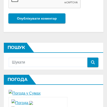
ПОШУК
ПОГОДА