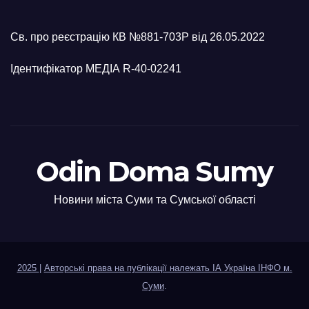
Св. про реєстрацію КВ №881-703Р від 26.05.2022
Ідентифікатор МЕДІА R-40-02241
Odin Doma Sumy
Новини міста Суми та Сумської області
2025
|
Авторські права на публікації належать ІА Україна ІНФО м.
Суми
.