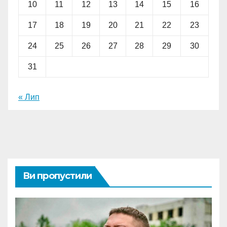
10
11
12
13
14
15
16
17
18
19
20
21
22
23
24
25
26
27
28
29
30
31
« Лип
Ви пропустили