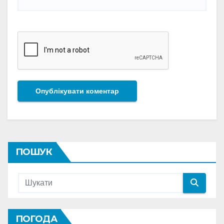
ПОШУК
ПОГОДА