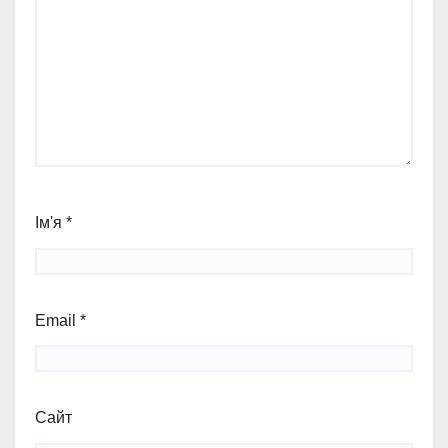
Ім'я
*
Email
*
Сайт