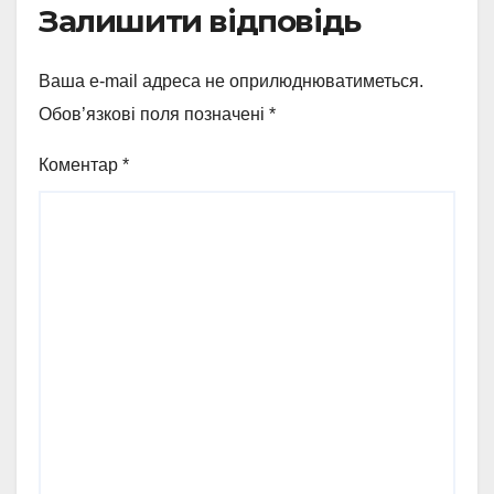
Залишити відповідь
Ваша e-mail адреса не оприлюднюватиметься.
Обов’язкові поля позначені
*
Коментар
*