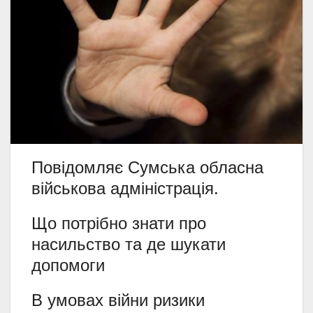
Повідомляє Сумська обласна
військова адміністрація.
Що потрібно знати про
насильство та де шукати
допомоги
В умовах війни ризики