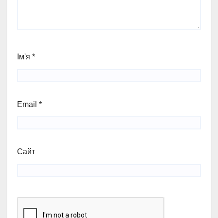
Ім'я
*
Email
*
Сайт