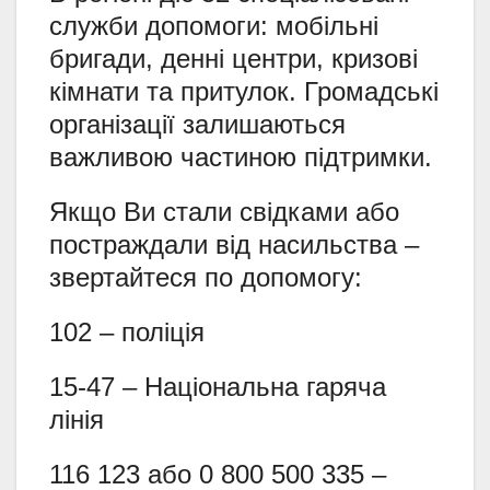
служби допомоги: мобільні
бригади, денні центри, кризові
кімнати та притулок. Громадські
організації залишаються
важливою частиною підтримки.
Якщо Ви стали свідками або
постраждали від насильства –
звертайтеся по допомогу:
102 – поліція
15-47 – Національна гаряча
лінія
116 123 або 0 800 500 335 –