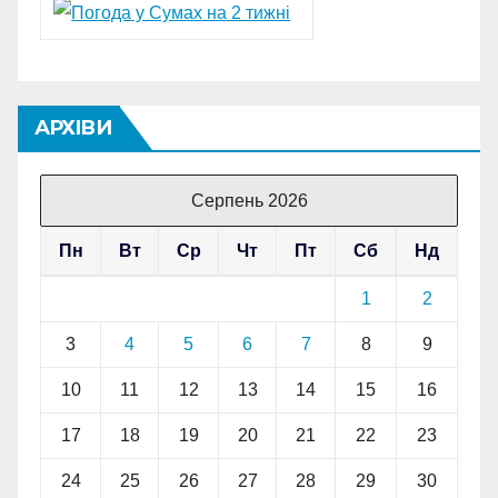
АРХІВИ
Серпень 2026
Пн
Вт
Ср
Чт
Пт
Сб
Нд
1
2
3
4
5
6
7
8
9
10
11
12
13
14
15
16
17
18
19
20
21
22
23
24
25
26
27
28
29
30