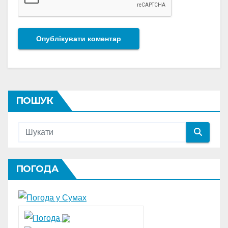
ПОШУК
ПОГОДА