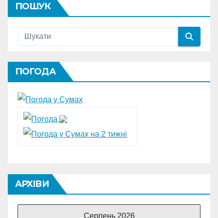
ПОШУК
ПОГОДА
АРХІВИ
Серпень 2026