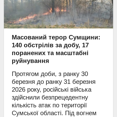
Масований терор Сумщини:
140 обстрілів за добу, 17
поранених та масштабні
руйнування
Протягом доби, з ранку 30
березня до ранку 31 березня
2026 року, російські війська
здійснили безпрецедентну
кількість атак по території
Сумської області. Під вогнем