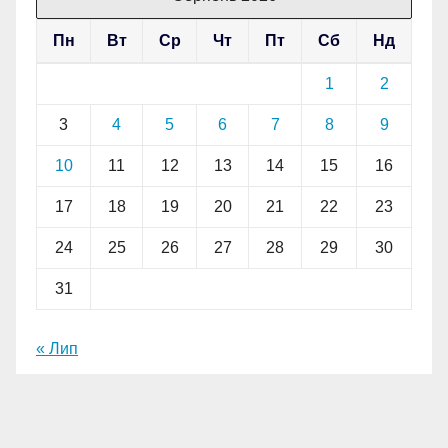
Пн
Вт
Ср
Чт
Пт
Сб
Нд
1
2
3
4
5
6
7
8
9
10
11
12
13
14
15
16
17
18
19
20
21
22
23
24
25
26
27
28
29
30
31
« Лип