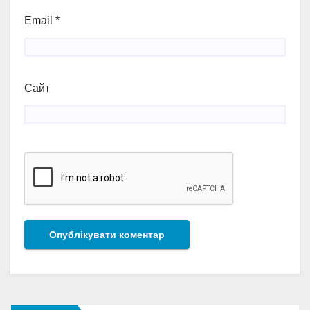
Email
*
Сайт