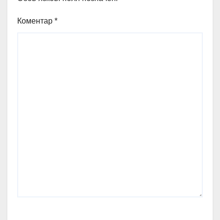
Коментар
*