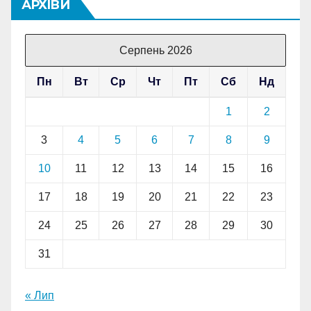
АРХІВИ
Серпень 2026
Пн
Вт
Ср
Чт
Пт
Сб
Нд
1
2
3
4
5
6
7
8
9
10
11
12
13
14
15
16
17
18
19
20
21
22
23
24
25
26
27
28
29
30
31
« Лип