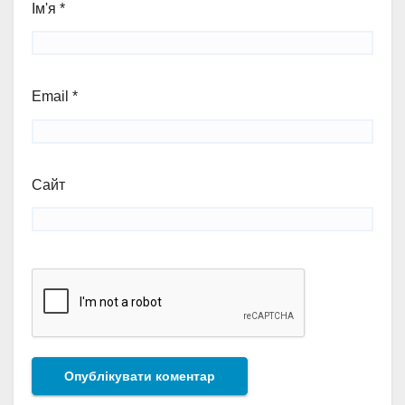
Ім'я
*
Email
*
Сайт