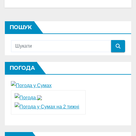
ПОШУК
ПОГОДА