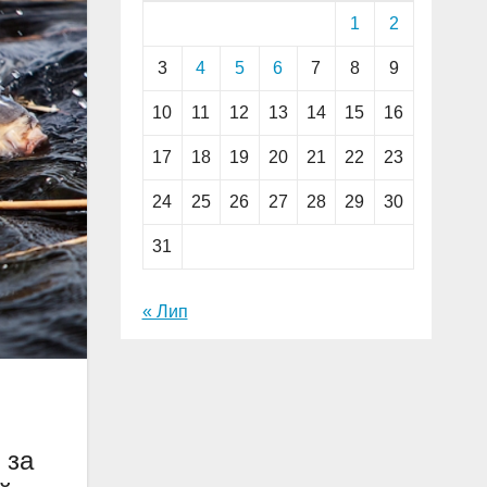
1
2
3
4
5
6
7
8
9
10
11
12
13
14
15
16
17
18
19
20
21
22
23
24
25
26
27
28
29
30
31
« Лип
 за