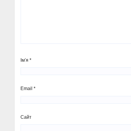
Ім'я
*
Email
*
Сайт