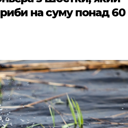
 риби на суму понад 60