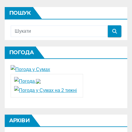
ПОШУК
ПОГОДА
АРХІВИ