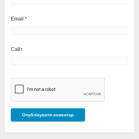
Email
*
Сайт