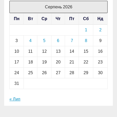
Серпень 2026
Пн
Вт
Ср
Чт
Пт
Сб
Нд
1
2
3
4
5
6
7
8
9
10
11
12
13
14
15
16
17
18
19
20
21
22
23
24
25
26
27
28
29
30
31
« Лип