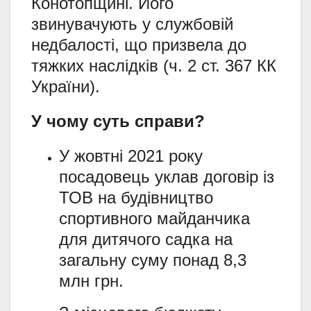
Конотопщині. Його
звинувачують у службовій
недбалості, що призвела до
тяжких наслідків (ч. 2 ст. 367 КК
України).
У чому суть справи?
У жовтні 2021 року
посадовець уклав договір із
ТОВ на будівництво
спортивного майданчика
для дитячого садка на
загальну суму понад 8,3
млн грн.