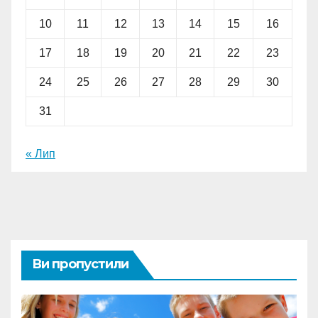
10
11
12
13
14
15
16
17
18
19
20
21
22
23
24
25
26
27
28
29
30
31
« Лип
Ви пропустили