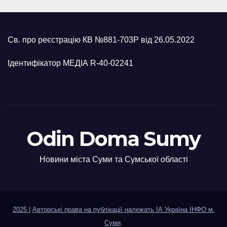
Св. про реєстрацію КВ №881-703Р від 26.05.2022
Ідентифікатор МЕДІА R-40-02241
Odin Doma Sumy
Новини міста Суми та Сумської області
2025
|
Авторські права на публікації належать ІА Україна ІНФО м.
Суми
.