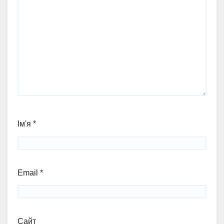
Ім'я
*
Email
*
Сайт