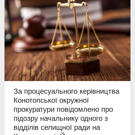
За процесуального керівництва
Конотопської окружної
прокуратури повідомлено про
підозру начальнику одного з
відділів селищної ради на