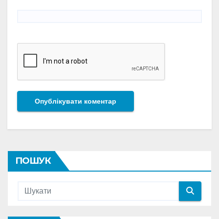
ПОШУК