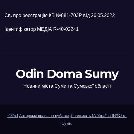
Св. про реєстрацію КВ №881-703Р від 26.05.2022
Ідентифікатор МЕДІА R-40-02241
Odin Doma Sumy
Новини міста Суми та Сумської області
2025
|
Авторські права на публікації належать ІА Україна ІНФО м.
Суми
.