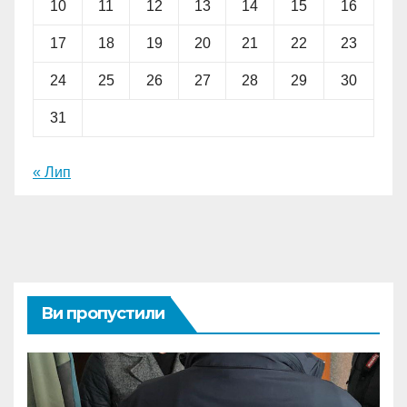
10
11
12
13
14
15
16
17
18
19
20
21
22
23
24
25
26
27
28
29
30
31
« Лип
Ви пропустили