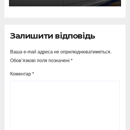
росіян
Залишити відповідь
Ваша e-mail адреса не оприлюднюватиметься.
Обов’язкові поля позначені
*
Коментар
*