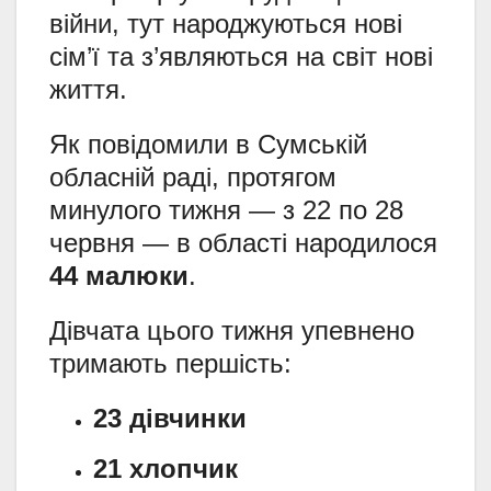
війни, тут народжуються нові
сім’ї та з’являються на світ нові
життя.
Як повідомили в Сумській
обласній раді, протягом
минулого тижня — з 22 по 28
червня — в області народилося
44 малюки
.
Дівчата цього тижня упевнено
тримають першість:
23 дівчинки
21 хлопчик