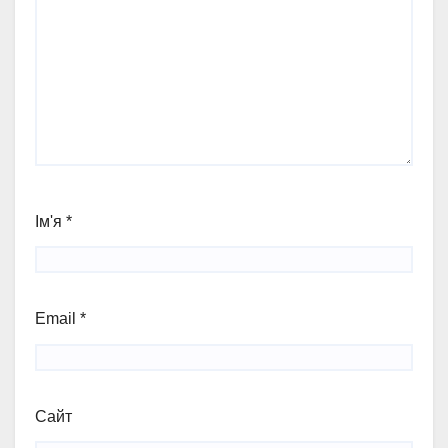
Ім'я
*
Email
*
Сайт