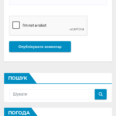
ПОШУК
ПОГОДА