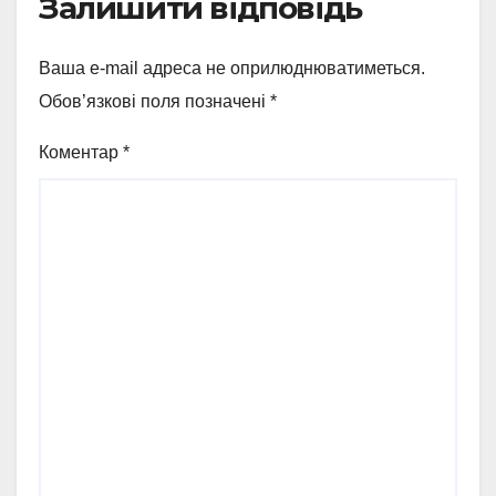
Залишити відповідь
Ваша e-mail адреса не оприлюднюватиметься.
Обов’язкові поля позначені
*
Коментар
*