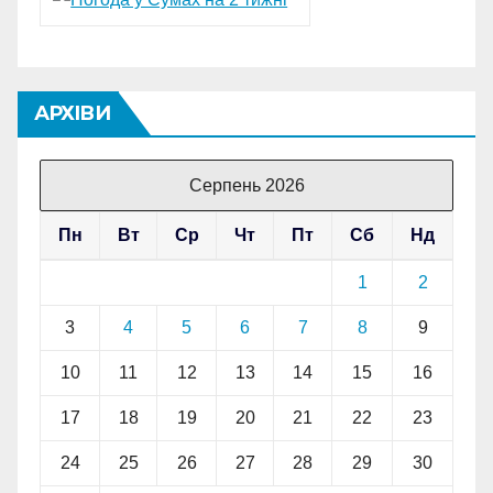
АРХІВИ
Серпень 2026
Пн
Вт
Ср
Чт
Пт
Сб
Нд
1
2
3
4
5
6
7
8
9
10
11
12
13
14
15
16
17
18
19
20
21
22
23
24
25
26
27
28
29
30