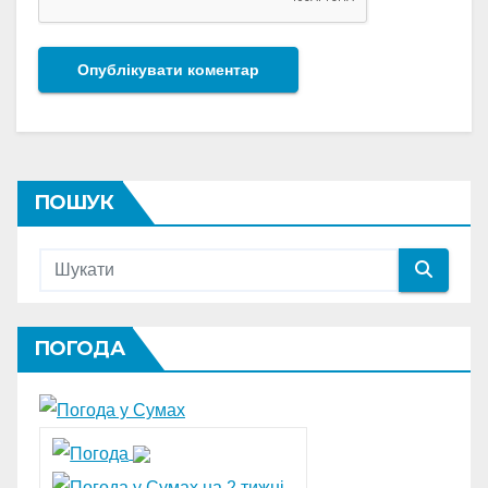
ПОШУК
ПОГОДА