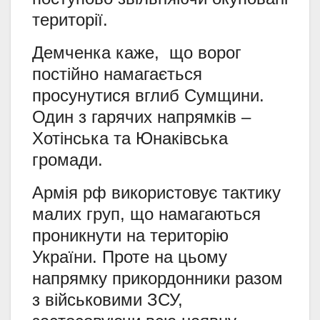
території.
Демченка каже, що ворог
постійно намагається
просунутися вглиб Сумщини.
Один з гарячих напрямків –
Хотінська та Юнаківська
громади.
Армія рф використовує тактику
малих груп, що намагаються
проникнути на територію
України. Проте на цьому
напрямку прикордонники разом
з військовими ЗСУ,