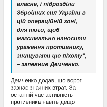
власне, і підрозділи
Збройних сил України в
цій операційній зоні,
для того, щоб
максимально наносити
ураження противнику,
знищувати цю піхоту”,
– запевнив Демченко.
Демченко додав, що ворог
зазнає значних втрат. За
останній час активність
противника навіть дещо