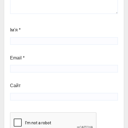
Ім'я
*
Email
*
Сайт