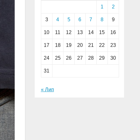
1
2
3
4
5
6
7
8
9
10
11
12
13
14
15
16
17
18
19
20
21
22
23
24
25
26
27
28
29
30
31
« Лип