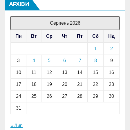
АРХІВИ
Серпень 2026
Пн
Вт
Ср
Чт
Пт
Сб
Нд
1
2
3
4
5
6
7
8
9
10
11
12
13
14
15
16
17
18
19
20
21
22
23
24
25
26
27
28
29
30
31
« Лип