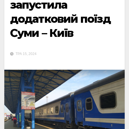
запустила
додатковий поїзд
Суми – Київ
ТРА 15, 2024