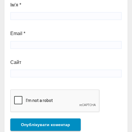
Ім'я
*
Email
*
Сайт