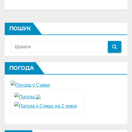
ПОШУК
ПОГОДА