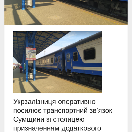
Укрзалізниця оперативно
посилює транспортний звʼязок
Сумщини зі столицею
призначенням додаткового