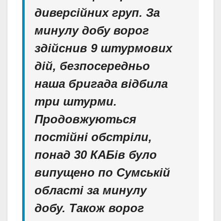
диверсійних груп. За
минулу добу ворог
здійснив 9 штурмових
дій, безпосередньо
наша бригада відбила
три штурми.
Продовжуються
постійні обстріли,
понад 30 КАБів було
випущено по Сумській
області за минулу
добу. Також ворог