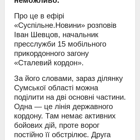
неможливо.
Про це в ефірі
«Суспільне.Новини» розповів
Іван Шевцов, начальник
пресслужби 15 мобільного
прикордонного загону
«Сталевий кордон».
За його словами, зараз ділянку
Сумської області можна
поділити на дві основні частини.
Одна — це лінія державного
кордону. Там немає активних
бойових дій, проте ворог
постійно її обстрілює. Друга