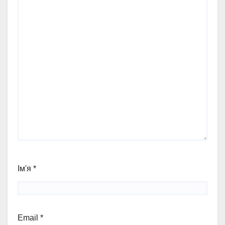
Ім'я
*
Email
*