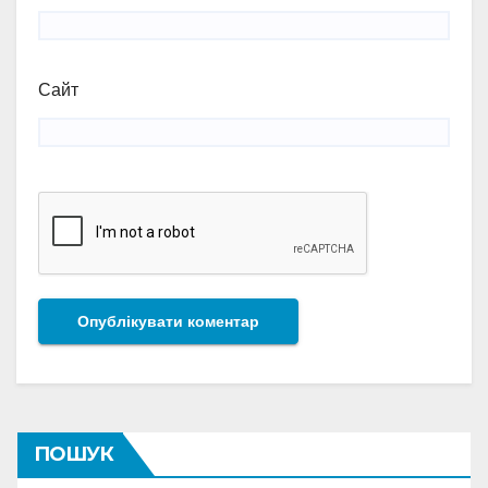
Сайт
ПОШУК