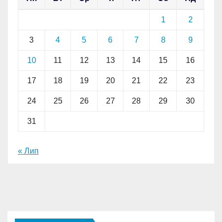
1
2
3
4
5
6
7
8
9
10
11
12
13
14
15
16
17
18
19
20
21
22
23
24
25
26
27
28
29
30
31
« Лип